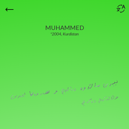
MUHAMMED
*2004, Kurdistan