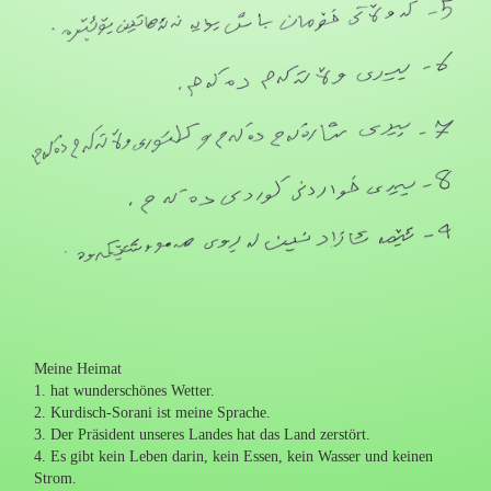
Meine Heimat
1. hat wunderschönes Wetter.
2. Kurdisch-Sorani ist meine Sprache.
3. Der Präsident unseres Landes hat das Land zerstört.
4. Es gibt kein Leben darin, kein Essen, kein Wasser und keinen
Strom.