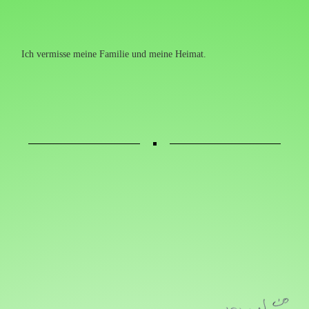
Ich vermisse meine Familie und meine Heimat.