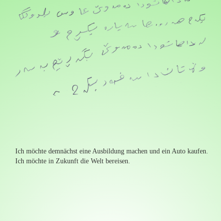
Ich möchte demnächst eine Ausbildung machen und ein Auto kaufen.
Ich möchte in Zukunft die Welt bereisen.