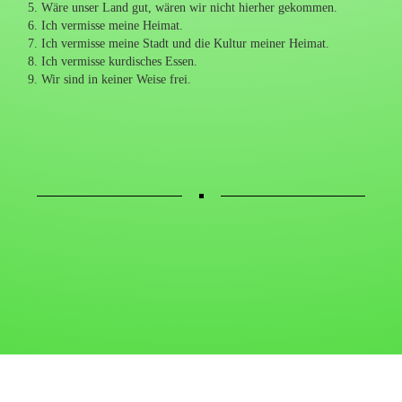
5. Wäre unser Land gut, wären wir nicht hierher gekommen.
6. Ich vermisse meine Heimat.
7. Ich vermisse meine Stadt und die Kultur meiner Heimat.
8. Ich vermisse kurdisches Essen.
9. Wir sind in keiner Weise frei.