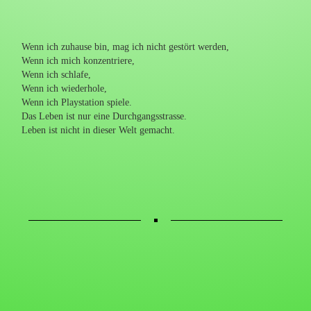
Wenn ich zuhause bin, mag ich nicht gestört werden,
Wenn ich mich konzentriere,
Wenn ich schlafe,
Wenn ich wiederhole,
Wenn ich Playstation spiele.
Das Leben ist nur eine Durchgangsstrasse.
Leben ist nicht in dieser Welt gemacht.