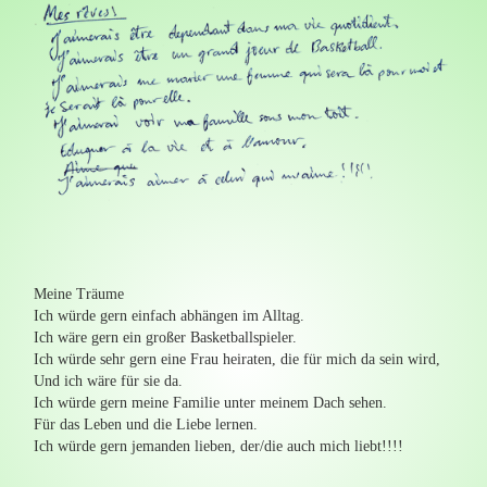
Meine Träume
Ich würde gern einfach abhängen im Alltag.
Ich wäre gern ein großer Basketballspieler.
Ich würde sehr gern eine Frau heiraten, die für mich da sein wird,
Und ich wäre für sie da.
Ich würde gern meine Familie unter meinem Dach sehen.
Für das Leben und die Liebe lernen.
Ich würde gern jemanden lieben, der/die auch mich liebt!!!!