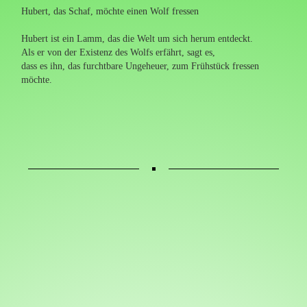
Hubert, das Schaf, möchte einen Wolf fressen
Hubert ist ein Lamm, das die Welt um sich herum entdeckt.
Als er von der Existenz des Wolfs erfährt, sagt es,
dass es ihn, das furchtbare Ungeheuer, zum Frühstück fressen
möchte.