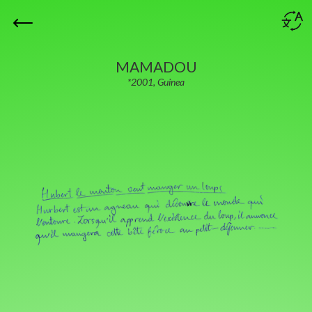
MAMADOU
*2001, Guinea