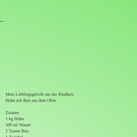
Mein Lieblingsgericht aus der Kindheit:
Huhn mit Reis aus dem Ofen
Zutaten:
1 kg Huhn
500 ml Wasser
2 Tassen Reis