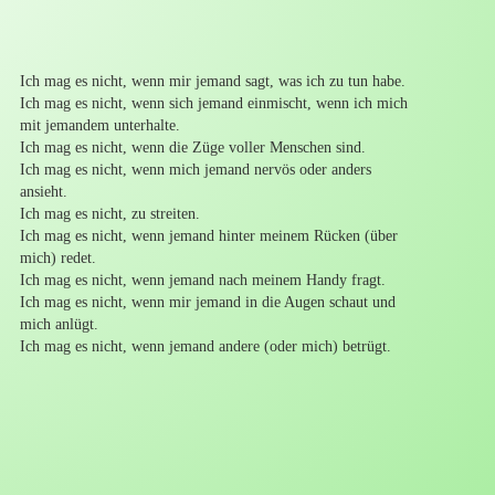
Ich mag es nicht, wenn mir jemand sagt, was ich zu tun habe.
Ich mag es nicht, wenn sich jemand einmischt, wenn ich mich
mit jemandem unterhalte.
Ich mag es nicht, wenn die Züge voller Menschen sind.
Ich mag es nicht, wenn mich jemand nervös oder anders
ansieht.
Ich mag es nicht, zu streiten.
Ich mag es nicht, wenn jemand hinter meinem Rücken (über
mich) redet.
Ich mag es nicht, wenn jemand nach meinem Handy fragt.
Ich mag es nicht, wenn mir jemand in die Augen schaut und
mich anlügt.
Ich mag es nicht, wenn jemand andere (oder mich) betrügt.