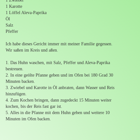
1 Zwiebel
1 Karotte
1 Löffel Aleva-Paprika
Öl
Salz
Pfeffer
Ich habe dieses Gericht immer mit meiner Familie gegessen.
Wir saßen im Kreis und aßen.
1. Das Huhn waschen, mit Salz, Pfeffer und Aleva-Paprika
bestreuen.
2. In eine geölte Pfanne geben und im Ofen bei 180 Grad 30
Minuten backen.
3. Zwiebel und Karotte in Öl anbraten, dann Wasser und Reis
hinzufügen.
4. Zum Kochen bringen, dann zugedeckt 15 Minuten weiter
kochen, bis der Reis fast gar ist.
5. Alles in die Pfanne mit dem Huhn geben und weitere 10
Minuten im Ofen backen.